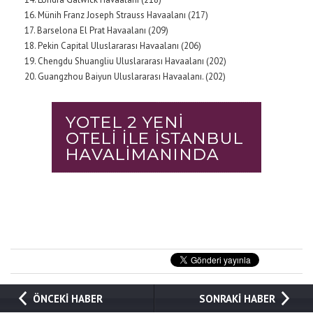
16. Münih Franz Joseph Strauss Havaalanı (217)
17. Barselona El Prat Havaalanı (209)
18. Pekin Capital Uluslararası Havaalanı (206)
19. Chengdu Shuangliu Uluslararası Havaalanı (202)
20. Guangzhou Baiyun Uluslararası Havaalanı. (202)
ÖNCEKİ HABER
SONRAKİ HABER