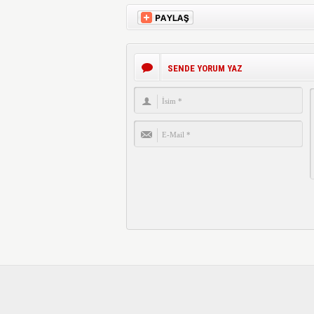
SENDE YORUM YAZ