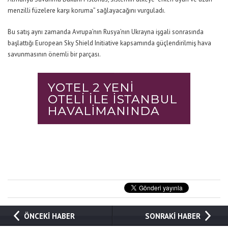
menzilli füzelere karşı koruma”
sağlayacağını vurguladı.
Bu satış aynı zamanda Avrupa’nın Rusya’nın Ukrayna işgali sonrasında
başlattığı European Sky Shield Initiative kapsamında güçlendirilmiş hava
savunmasının önemli bir parçası.
ÖNCEKİ HABER
SONRAKİ HABER