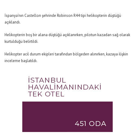
İspanya’nın Castellon şehrinde Robinson R44 tipi helikopterin düştüğü
açıklandı.
Helikopterin boş bir alana düştüğü açıklanırken, pilotun kazadan sağ olarak
kurtulduğu belirtildi.
Helikopter acil durum ekipleri tarafından bölgeden alınırken, kazaya ilişkin
inceleme başlatıldı.