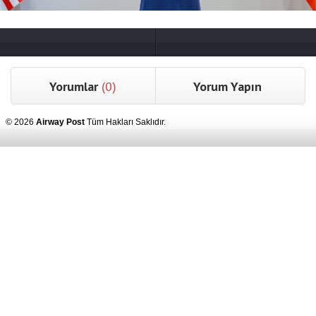
Yorumlar
(0)
Yorum Yapın
© 2026
Airway Post
Tüm Hakları Saklıdır.