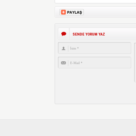
SENDE YORUM YAZ