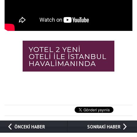
ÖNCEKİ HABER
SONRAKİ HABER