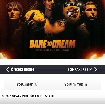
ÖNCEKİ RESİM
SONRAKİ RESİM
Yorumlar
(0)
Yorum Yapın
© 2026
Airway Post
Tüm Hakları Saklıdır.