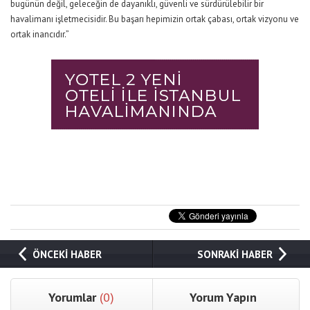
bugünün değil, geleceğin de dayanıklı, güvenli ve sürdürülebilir bir
havalimanı işletmecisidir. Bu başarı hepimizin ortak çabası, ortak vizyonu ve
ortak inancıdır.”
ÖNCEKİ HABER
SONRAKİ HABER
Yorumlar
(0)
Yorum Yapın