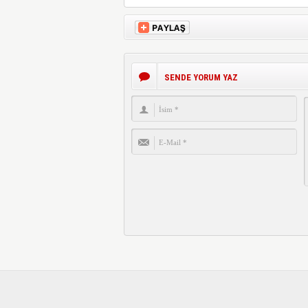
SENDE YORUM YAZ