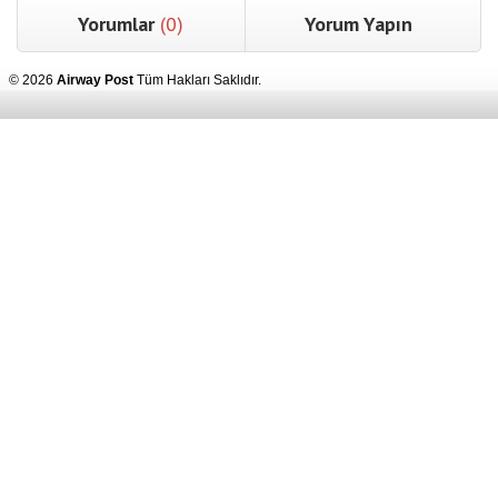
Yorumlar
(0)
Yorum Yapın
© 2026
Airway Post
Tüm Hakları Saklıdır.