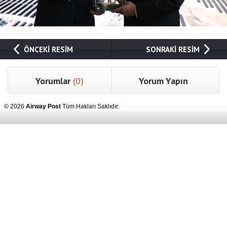
ÖNCEKİ RESİM
SONRAKİ RESİM
Yorumlar
(0)
Yorum Yapın
© 2026
Airway Post
Tüm Hakları Saklıdır.