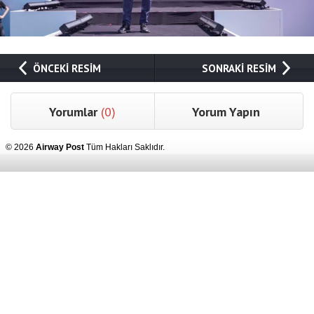
ÖNCEKİ RESİM
SONRAKİ RESİM
Yorumlar
(0)
Yorum Yapın
© 2026
Airway Post
Tüm Hakları Saklıdır.