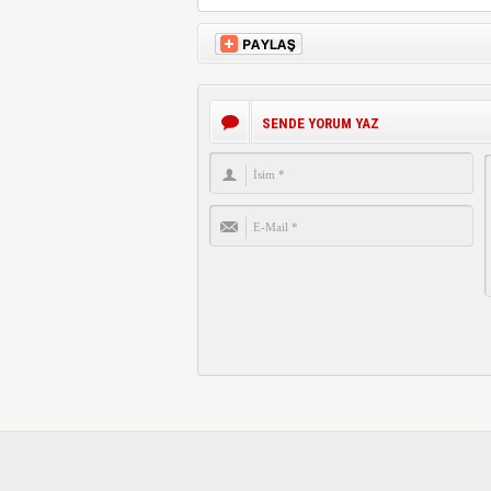
SENDE YORUM YAZ