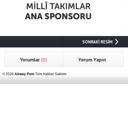
SONRAKİ RESİM
Yorumlar
(0)
Yorum Yapın
© 2026
Airway Post
Tüm Hakları Saklıdır.