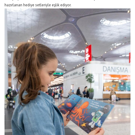
hazırlanan hediye setleriyle eşlik ediyor.