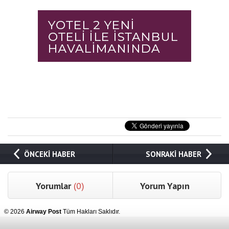
ÖNCEKİ HABER
SONRAKİ HABER
Yorumlar
(0)
Yorum Yapın
© 2026
Airway Post
Tüm Hakları Saklıdır.