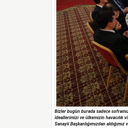
Bizler bugün burada sadece soframızı
ideallerimizi ve ülkemizin havacılık
Sanayii Başkanlığımızdan aldığımız vi