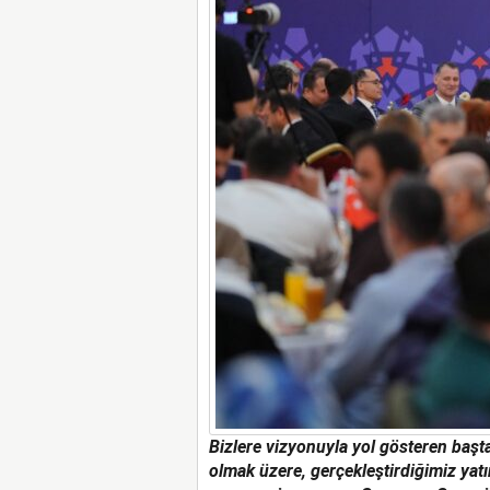
Bizlere vizyonuyla yol gösteren ba
olmak üzere, gerçekleştirdiğimiz yatı