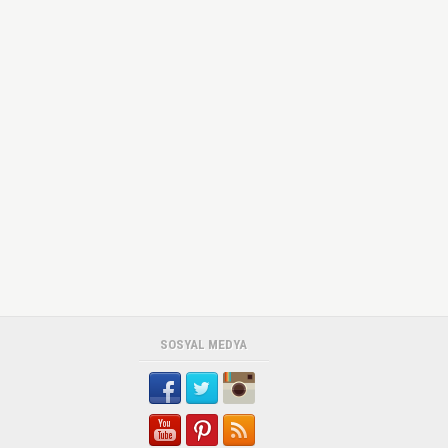
SOSYAL MEDYA