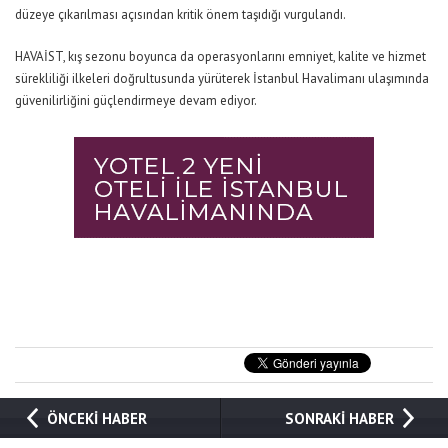
düzeye çıkarılması açısından kritik önem taşıdığı vurgulandı.
HAVAİST, kış sezonu boyunca da operasyonlarını emniyet, kalite ve hizmet
sürekliliği ilkeleri doğrultusunda yürüterek İstanbul Havalimanı ulaşımında
güvenilirliğini güçlendirmeye devam ediyor.
ÖNCEKİ HABER
SONRAKİ HABER