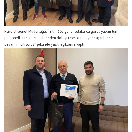
Havaist Genel Müdürlüğü, “Yılın 365 günü fedakarca görev yapan tüm
personellerimize emeklerinden dolayı teşekkür ediyor başarılarının
devamını diliyoruz” şeklinde yazılı açıklama yaptı.