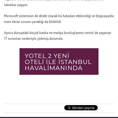
sıkıntılar yaşıyor.
Microsoft sisteminin de direkt olarak bu hatadan etkilendiği ve bilgisayarda
mavi ekran sorunu yarattığı da bildirildi.
Ayrıca dünyadaki birçok banka ve medya kuruluşlarının servisi de yaşanan
İT sorunları nedeniyle çökmüş durumda.