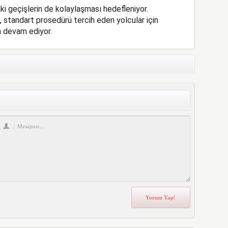
ki geçişlerin de kolaylaşması hedefleniyor.
 standart prosedürü tercih eden yolcular için
 devam ediyor.