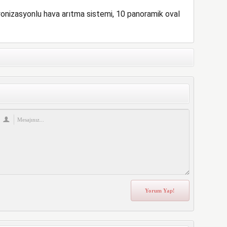
yonizasyonlu hava arıtma sistemi, 10 panoramik oval