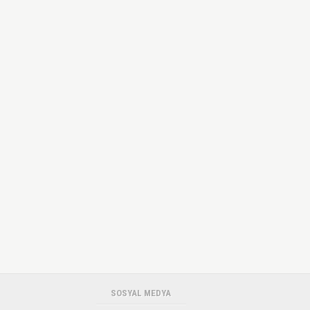
SOSYAL MEDYA