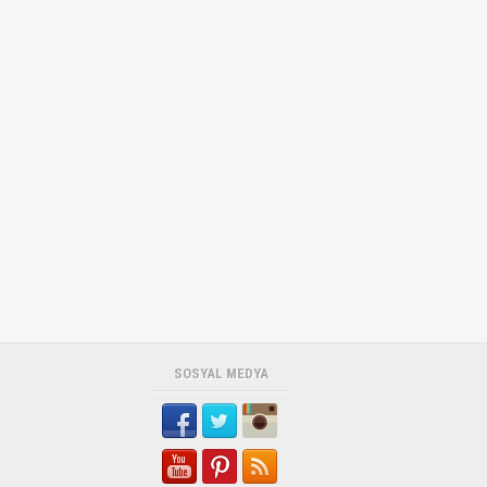
SOSYAL MEDYA