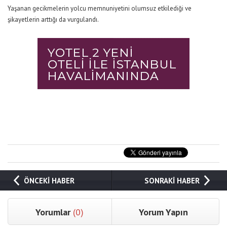
Yaşanan gecikmelerin yolcu memnuniyetini olumsuz etkilediği ve
şikayetlerin arttığı da vurgulandı.
ÖNCEKİ HABER
SONRAKİ HABER
Yorumlar
(0)
Yorum Yapın