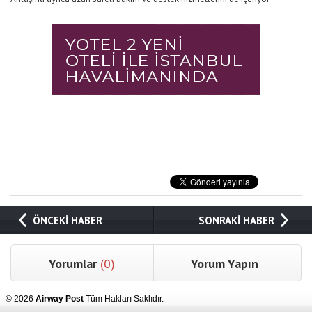
ÖNCEKİ HABER
SONRAKİ HABER
Yorumlar
(0)
Yorum Yapın
© 2026
Airway Post
Tüm Hakları Saklıdır.