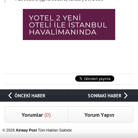
ÖNCEKİ HABER
SONRAKİ HABER
Yorumlar
(0)
Yorum Yapın
© 2026
Airway Post
Tüm Hakları Saklıdır.