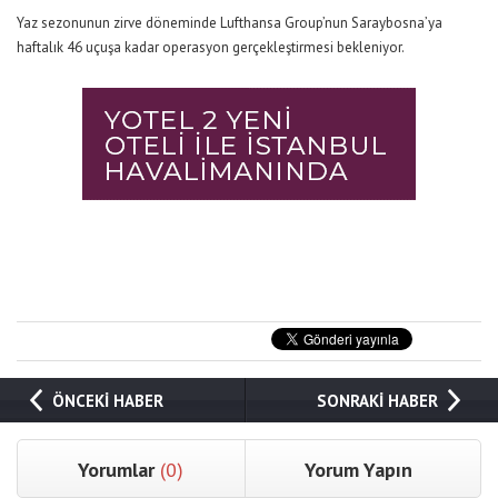
Yaz sezonunun zirve döneminde Lufthansa Group’nun Saraybosna’ya
haftalık 46 uçuşa kadar operasyon gerçekleştirmesi bekleniyor.
ÖNCEKİ HABER
SONRAKİ HABER
Yorumlar
(0)
Yorum Yapın