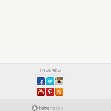
SOSYAL MEDYA