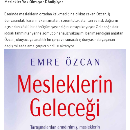
Meslekler Yok Olmuyor, Dönüşüyor
Eserinde mesleklerin ortadan kalkmadığına dikkat çeken Özcan, iş
dünyasındaki karar mekanizmaları, sorumluluk alanları ve risk dağılımı
açısından köklü bir dönüşüm yaşandığını ortaya koyuyor. Geleceğe dair
iddialı tahminler yerine somut bir analiz yaklaşımı benimsendiğini anlatan
Özcan, okuyucuya analitik bir çerçeve sunarak iş dünyasında yaşanan
değişimi sade ama çarpıcı bir dille aktarıyor.