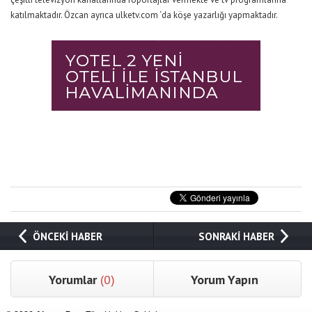
katılmaktadır. Özcan ayrıca ulketv.com ‘da köşe yazarlığı yapmaktadır.
ÖNCEKİ HABER
SONRAKİ HABER
Yorumlar
(0)
Yorum Yapın