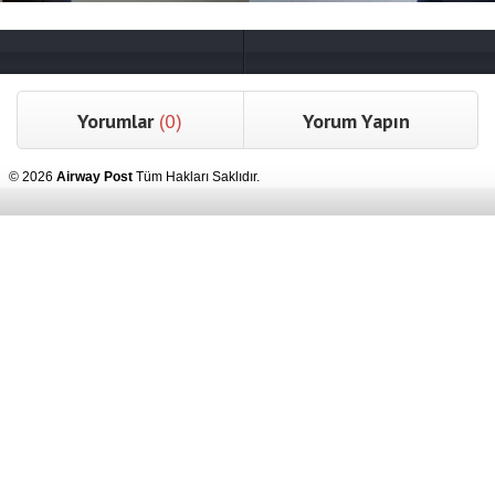
Yorumlar
(0)
Yorum Yapın
© 2026
Airway Post
Tüm Hakları Saklıdır.