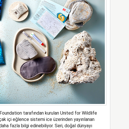
Foundation tarafından kurulan United for Wildlife
uçak içi eğlence sistemi ice üzerinden yayınlanan
aha fazla bilgi edinebiliyor. Seri, doğal dünyayı