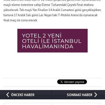
maçlı eleme sistemine sahip Eleme Turlarındaki Çeyrek Final etabına
yükselecek. Tek maçlı Yarı Finaller 14 Aralık Cumartesi günü gerçekleşirken;
turnuva 17 Aralık Salı günü Las Vegas’taki T-Mobile Arena’da oynanacak
final maçı ile sona erecek.
ÖNCEKİ HABER
SONRAKİ HABER