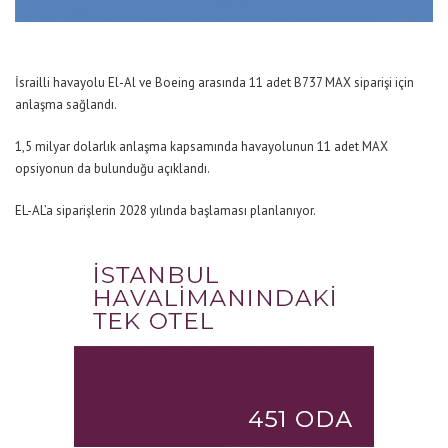
İsrailli havayolu El-Al ve Boeing arasında 11 adet B737 MAX siparişi için
anlaşma sağlandı.
1,5 milyar dolarlık anlaşma kapsamında havayolunun 11 adet MAX
opsiyonun da bulunduğu açıklandı.
EL-AL’a siparişlerin 2028 yılında başlaması planlanıyor.