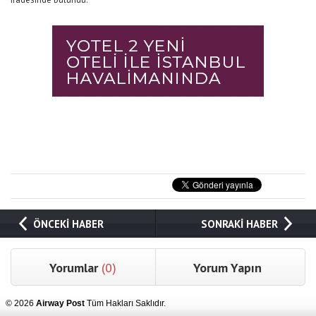
ÖNCEKİ HABER
SONRAKİ HABER
Yorumlar
(0)
Yorum Yapın
© 2026
Airway Post
Tüm Hakları Saklıdır.