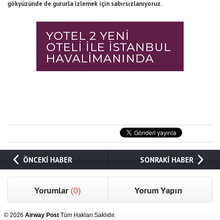
gökyüzünde de gururla izlemek için sabırsızlanıyoruz.
ÖNCEKİ HABER
SONRAKİ HABER
Yorumlar
(0)
Yorum Yapın
© 2026
Airway Post
Tüm Hakları Saklıdır.