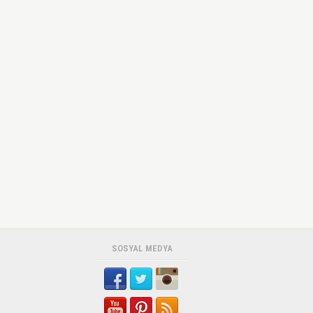
SOSYAL MEDYA