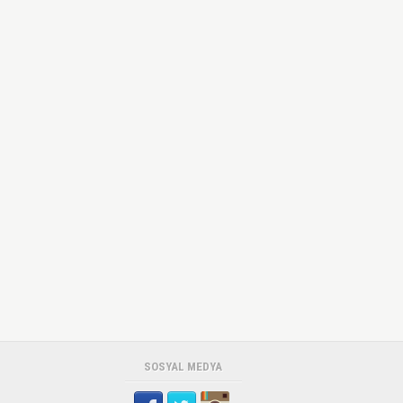
SOSYAL MEDYA