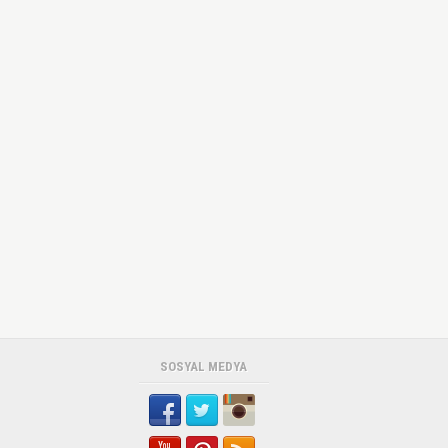
SOSYAL MEDYA