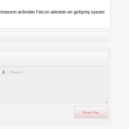
masının ardından Falcon ailesinin en gelişmiş üyesini