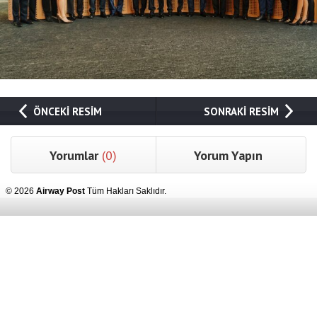
ÖNCEKİ RESİM
SONRAKİ RESİM
Yorumlar
(0)
Yorum Yapın
© 2026
Airway Post
Tüm Hakları Saklıdır.