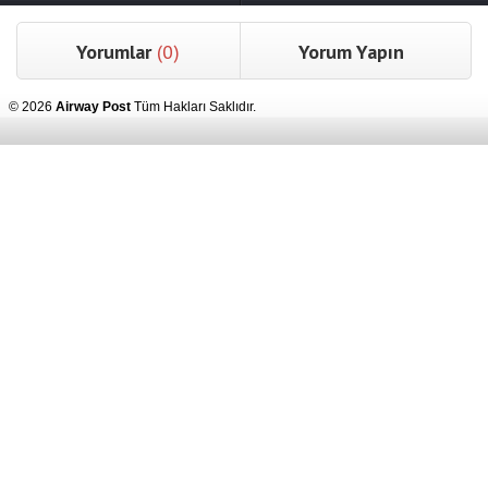
Yorumlar
(0)
Yorum Yapın
© 2026
Airway Post
Tüm Hakları Saklıdır.