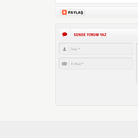
SENDE YORUM YAZ