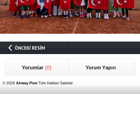
ÖNCEKİ RESİM
Yorumlar
(0)
Yorum Yapın
© 2026
Airway Post
Tüm Hakları Saklıdır.