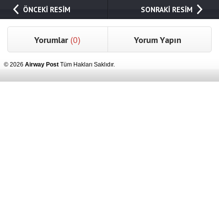
ÖNCEKİ RESİM
SONRAKİ RESİM
Yorumlar
(0)
Yorum Yapın
© 2026
Airway Post
Tüm Hakları Saklıdır.