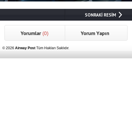
SONRAKİ RESİM
Yorumlar
(0)
Yorum Yapın
© 2026
Airway Post
Tüm Hakları Saklıdır.