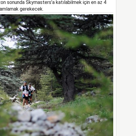
on sonunda Skymasters’a katılabilmek için en az 4
mamlamak gerekecek.