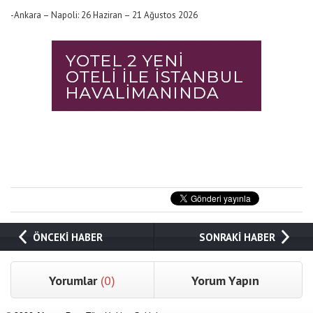
-Ankara – Napoli: 26 Haziran – 21 Ağustos 2026
ÖNCEKİ HABER
SONRAKİ HABER
Yorumlar
(0)
Yorum Yapın